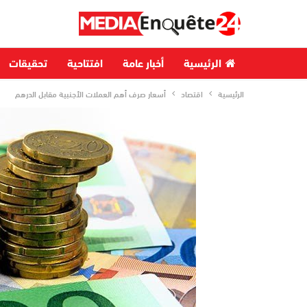
الرئيسية
أخبار عامة
افتتاحية
تحقيقات
الرئيسية
اقتصاد
أسعار صرف أهم العملات الأجنبية مقابل الدرهم