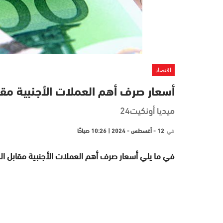
اقتصاد
أسعار صرف أهم العملات الأجنبية مقا
ميديا أونكيت24
في
12 - أغسطس - 2024 | 10:26 صباحًا
في ما يلي أسعار صرف أهم العملات الأجنبية مقابل الدرهم، اليوم الاثنين 12