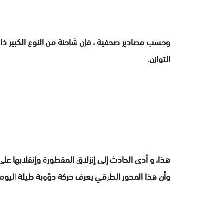
وحسب مصادير صحفية ، فإن شاحنة من النوع الكبير ذ
التوازن.
هذا، و أدى الحادث إلى إنزلاق المقطورة وإنقلابها على
وأن هذا المحور الطرقي يعرف حركة دؤوبة طيلة اليوم.