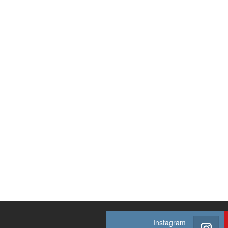
Instagram