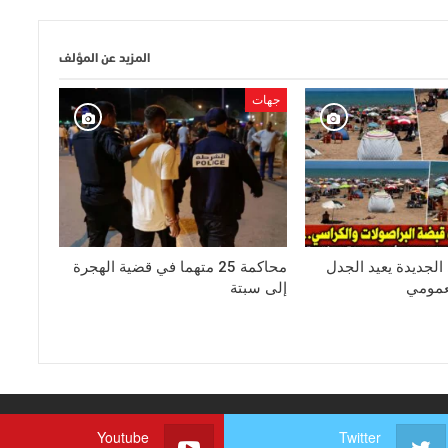
المزيد عن المؤلف
جهات
لجديدة يعيد الجدل
محاكمة 25 متهما في قضية الهجرة
عمومي
إلى سبتة
Youtube
Twitter