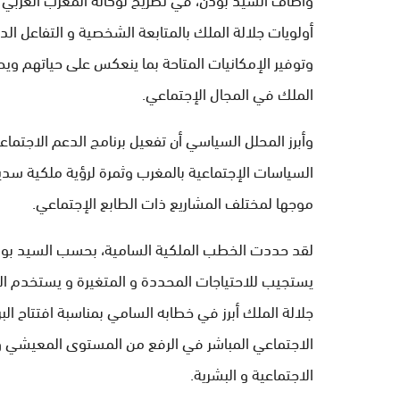
أولويات جلالة الملك بالمتابعة الشخصية و التفاعل ال
وتوفير الإمكانيات المتاحة بما ينعكس على حياتهم وي
الملك في المجال الإجتماعي.
وأبرز المحلل السياسي أن تفعيل برنامج الدعم الاجتما
السياسات الإجتماعية بالمغرب وثمرة لرؤية ملكية سدي
موجها لمختلف المشاريع ذات الطابع الإجتماعي.
لقد حددت الخطب الملكية السامية، بحسب السيد بودن
يستجيب للاحتياجات المحددة و المتغيرة و يستخدم الموا
الاجتماعي المباشر في الرفع من المستوى المعيشي و
الاجتماعية و البشرية.