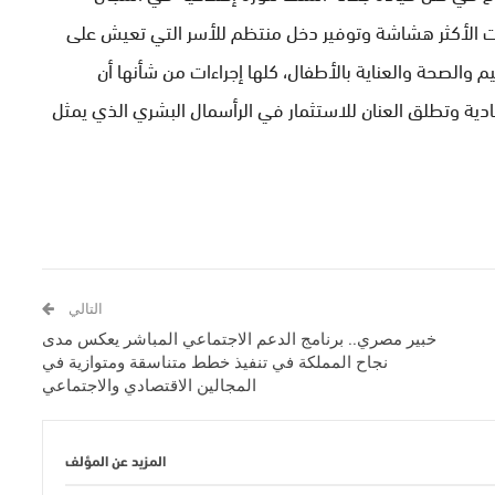
ئات الأكثر هشاشة وتوفير دخل منتظم للأسر التي تعيش على
والصحة والعناية بالأطفال، كلها إجراءات من شأنها أن
دية وتطلق العنان للاستثمار في الرأسمال البشري الذي يمثل
التالي
خبير مصري.. برنامج الدعم الاجتماعي المباشر يعكس مدى
نجاح المملكة في تنفيذ خطط متناسقة ومتوازية في
المجالين الاقتصادي والاجتماعي
المزيد عن المؤلف