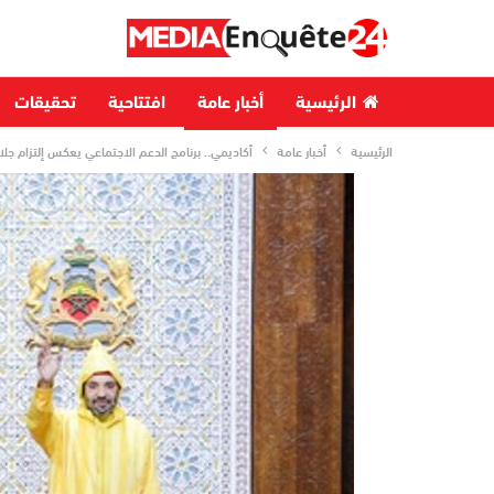
الرئيسية
أخبار عامة
افتتاحية
تحقيقات
الرئيسية
أخبار عامة
أكاديمي.. برنامج الدعم الاجتماعي يعكس إلتزام جل