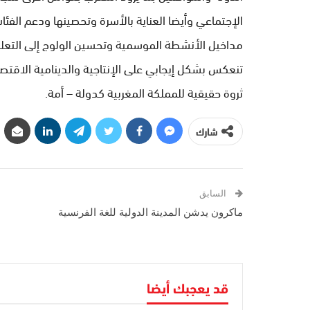
الإجتماعي وأيضا العناية بالأسرة وتحصينها ودعم الف
مداخيل الأنشطة الموسمية وتحسين الولوج إلى التعليم 
تنعكس بشكل إيجابي على الإنتاجية والدينامية الاقتصا
ثروة حقيقية للمملكة المغربية كدولة – أمة.
شارك
السابق
ماكرون يدشن المدينة الدولية للغة الفرنسية
قد يعجبك أيضا