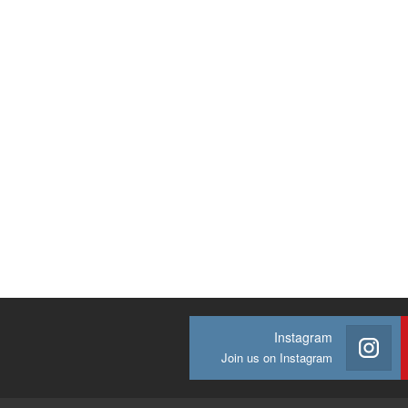
Instagram
Join us on Instagram