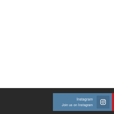
Instagram
Join us on Instagram