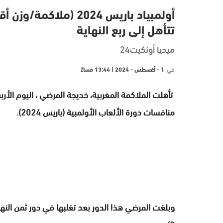
تتأهل إلى ربع النهاية
ميديا أونكيت24
في
1 - أغسطس - 2024 | 13:44 مساءً
منافسات دورة الألعاب الأولمبية (باريس 2024).