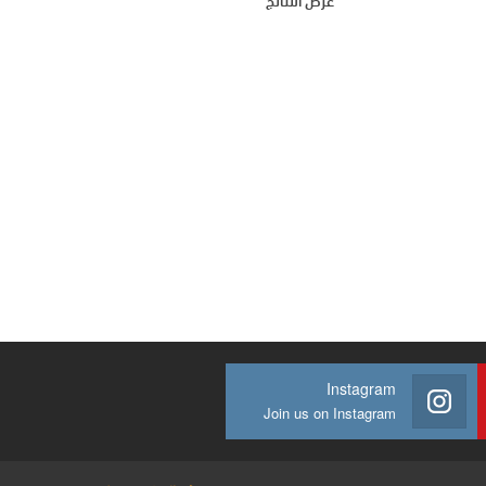
عرض النتائج
Instagram
Join us on Instagram