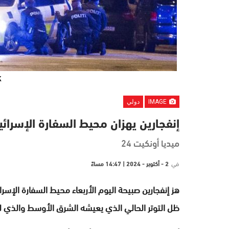
K
IMAGE
دولي
إنفجارين يهزان محيط السفارة الإسرائي
ميديا أونكيت 24
في
2 - أكتوبر - 2024 | 14:47 مساءً
هز إنفجارين صبيحة اليوم الأربعاء محيط السفارة الإسرائ
ظل التوتر الحالي الذي يعيشه الشرق الأوسط والذي لم