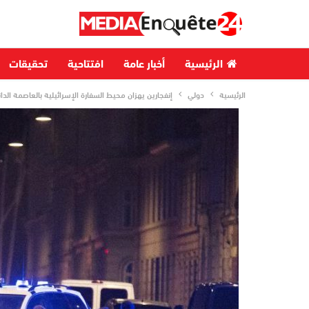
الرئيسية
أخبار عامة
افتتاحية
تحقيقات
الرئيسية
دولي
إنفجارين يهزان محيط السفارة الإسرائيلية بالعاصمة الدان