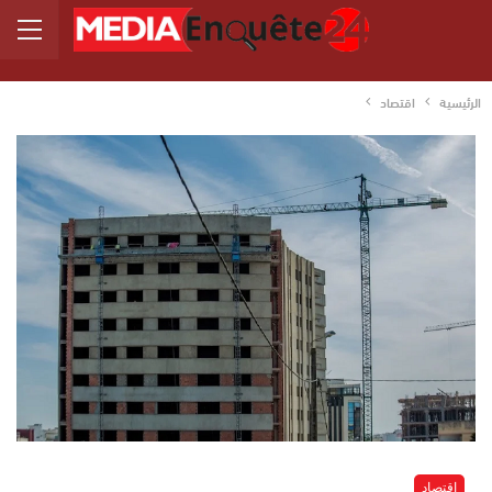
الرئيسية
اقتصاد
اقتصاد