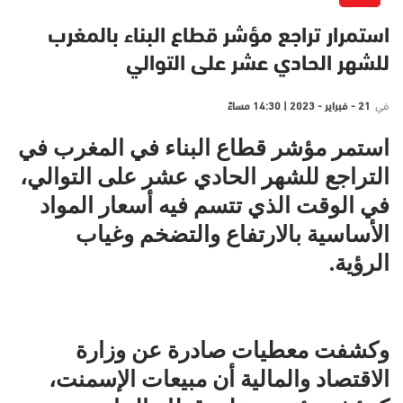
استمرار تراجع مؤشر قطاع البناء بالمغرب
للشهر الحادي عشر على التوالي
في
21 - فبراير - 2023 | 14:30 مساءً
استمر مؤشر قطاع البناء في المغرب في
التراجع للشهر الحادي عشر على التوالي،
في الوقت الذي تتسم فيه أسعار المواد
الأساسية بالارتفاع والتضخم وغياب
الرؤية.
وكشفت معطيات صادرة عن وزارة
الاقتصاد والمالية أن مبيعات الإسمنت،