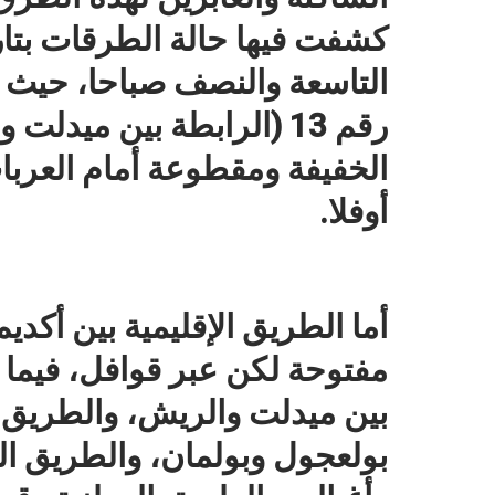
التاسعة والنصف صباحا، حيث 
رقم 13 (الرابطة بين مي
الخفيفة ومقطوعة أمام العرب
أوفلا.
أما الطريق الإقليمية بين أكد
مفتوحة لكن عبر قوافل، فيما 