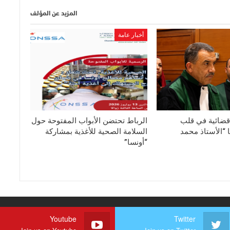
المزيد عن المؤلف
أخبار عامة
قضائية في قلب
الرباط تحتضن الأبواب المفتوحة حول
 “الأستاذ محمد
السلامة الصحية للأغذية بمشاركة
“أونسا”
Youtube
Twitter