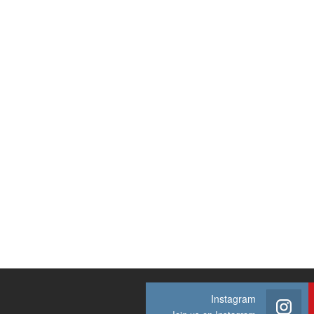
Instagram