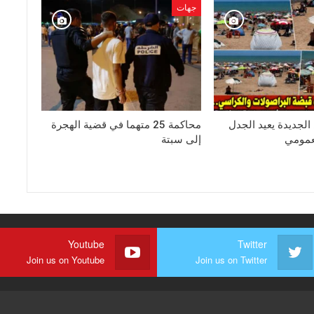
جهات
لجديدة يعيد الجدل
محاكمة 25 متهما في قضية الهجرة
عمومي
إلى سبتة
Youtube
Twitter
Join us on Youtube
Join us on Twitter