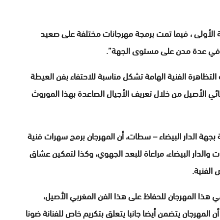
الأولى ، فيما تمت برمجة مهرجانات مختلفة على صعيد
 في عدة مدن على مستوى الجهة”.
لتظاهرة الفنية الهامة تشكل مناسبة للاحتفاء بفن العيطة
ائي الأصيل من خلال تعريف الأجيال الصاعدة بهذا الموروث
بجهة الدار البيضاء – سطات، أن المهرجان برمج سهرات فنية
والدار البيضاء، مراعاة للبعد الجهوي، وكذا لتمكين عشاق
 الفنية.
 هذا المهرجان للحفاظ على هذا الفن المغربي الأصيل،
 المهرجان يتضمن أيضا جانبا يتعلق بتكريم خاص للفنانة ضونا