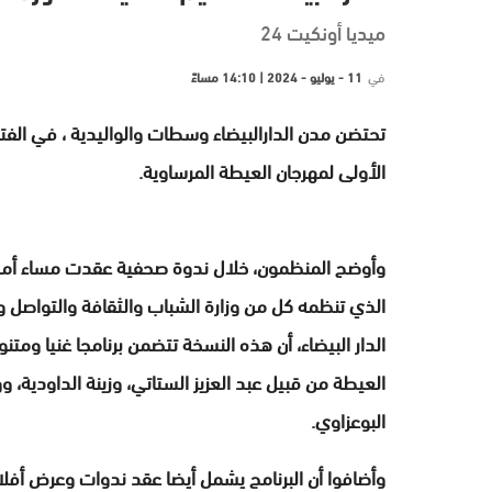
ميديا أونكيت 24
في
11 - يوليو - 2024 | 14:10 مساءً
الأولى لمهرجان العيطة المرساوية.
وأوضح المنظمون، خلال ندوة صحفية عقدت مساء أمس ال
الذي تنظمه كل من وزارة الشباب والثقافة والتواصل
الدار البيضاء، أن هذه النسخة تتضمن برنامجا غنيا ومت
العيطة من قبيل عبد العزيز الستاتي، وزينة الداودية، 
البوعزاوي.
وأضافوا أن البرنامج يشمل أيضا عقد ندوات وعرض أف