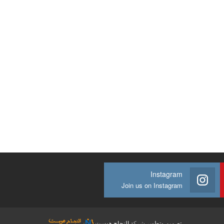
Instagram
Join us on Instagram
تصميم وتطوير
شركة
النجاح هوست