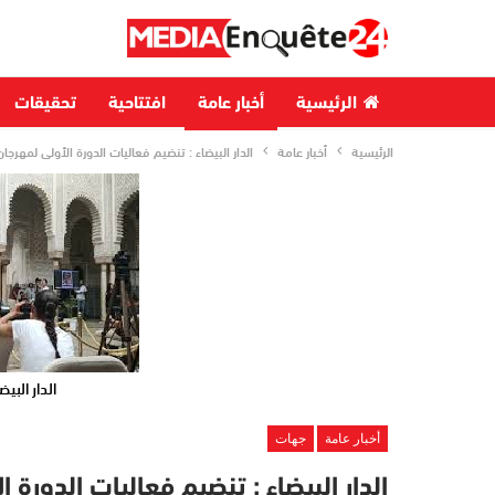
الرئيسية
أخبار عامة
افتتاحية
تحقيقات
الرئيسية
أخبار عامة
الدار البيضاء : تنضيم فعاليات الدورة الأولى لمهرج
الدار البي
أخبار عامة
جهات
الدار البيضاء : تنضيم فعاليات الدورة