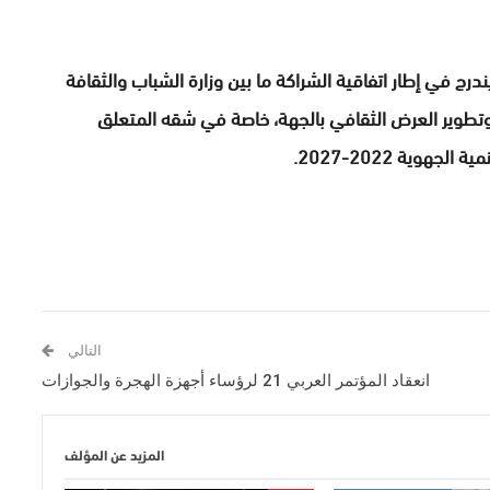
درج في إطار اتفاقية الشراكة ما بين وزارة الشباب والثقافة
وتطوير العرض الثقافي بالجهة، خاصة في شقه المتعلق
وية 2022-2027.
التالي
انعقاد المؤتمر العربي 21 لرؤساء أجهزة الهجرة والجوازات
المزيد عن المؤلف