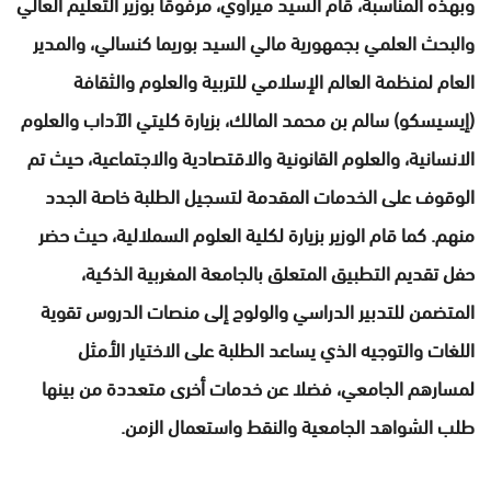
وبهذه المناسبة، قام السيد ميراوي، مرفوقا بوزير التعليم العالي
والبحث العلمي بجمهورية مالي السيد بوريما كنسالي، والمدير
العام لمنظمة العالم الإسلامي للتربية والعلوم والثقافة
(إيسيسكو) سالم بن محمد المالك، بزيارة كليتي الآداب والعلوم
الانسانية، والعلوم القانونية والاقتصادية والاجتماعية، حيث تم
الوقوف على الخدمات المقدمة لتسجيل الطلبة خاصة الجدد
منهم. كما قام الوزير بزيارة لكلية العلوم السملالية، حيث حضر
حفل تقديم التطبيق المتعلق بالجامعة المغربية الذكية،
المتضمن للتدبير الدراسي والولوج إلى منصات الدروس تقوية
اللغات والتوجيه الذي يساعد الطلبة على الاختيار الأمثل
لمسارهم الجامعي، فضلا عن خدمات أخرى متعددة من بينها
طلب الشواهد الجامعية والنقط واستعمال الزمن.