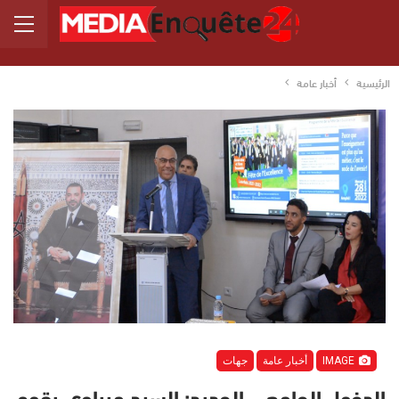
الرئيسية
أخبار عامة
IMAGE
أخبار عامة
جهات