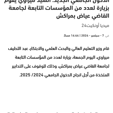
الدخول الجامعي الجديد: السيد ميراوي يقوم
بزيارة لعدد من المؤسسات التابعة لجامعة
القاضي عياض بمراكش
ميديا أونكيت24
في
7 - سبتمبر - 2024 | 14:44 مساءً
قام وزير التعليم العالي والبحث العلمي والابتكار، عبد اللطيف
ميراوي، اليوم الجمعة، بزيارة لعدد من المؤسسات التابعة
لجامعة القاضي عياض بمراكش، وذلك للوقوف على التدابير
المتخذة من أجل انجاح الدخول الجامعي 2024/ 2025.