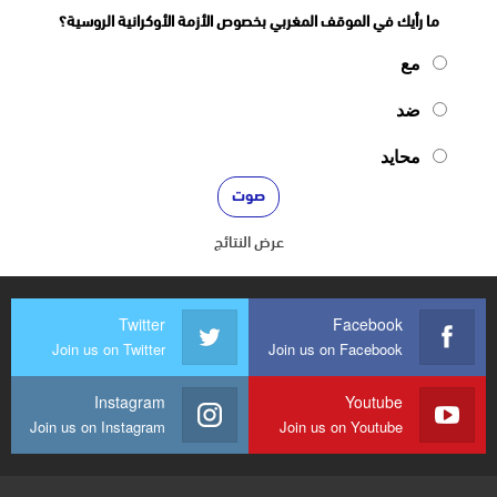
ما رأيك في الموقف المغربي بخصوص الأزمة الأوكرانية الروسية؟
مع
ضد
محايد
عرض النتائج
Twitter
Facebook
Join us on Twitter
Join us on Facebook
Instagram
Youtube
Join us on Instagram
Join us on Youtube