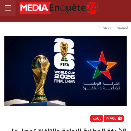
الرئيسية
رياضة
IMAGE
رياضة