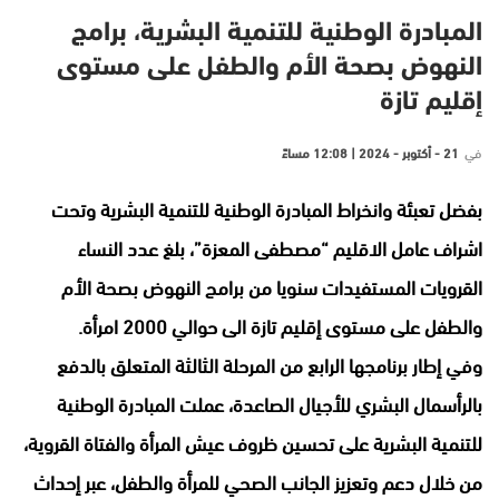
المبادرة الوطنية للتنمية البشرية، برامج
النهوض بصحة الأم والطفل على مستوى
إقليم تازة
في
21 - أكتوبر - 2024 | 12:08 مساءً
بفضل تعبئة وانخراط المبادرة الوطنية للتنمية البشرية وتحت
اشراف عامل الاقليم “مصطفى المعزة”، بلغ عدد النساء
القرويات المستفيدات سنويا من برامج النهوض بصحة الأم
والطفل على مستوى إقليم تازة الى حوالي 2000 امرأة.
وفي إطار برنامجها الرابع من المرحلة الثالثة المتعلق بالدفع
بالرأسمال البشري للأجيال الصاعدة، عملت المبادرة الوطنية
للتنمية البشرية على تحسين ظروف عيش المرأة والفتاة القروية،
من خلال دعم وتعزيز الجانب الصحي للمرأة والطفل، عبر إحداث