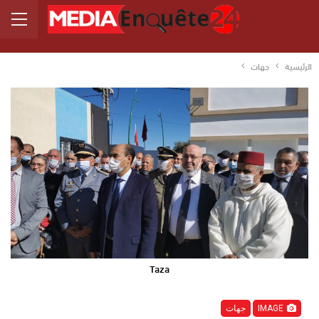
الرئيسية
جهات
Taza
IMAGE
جهات