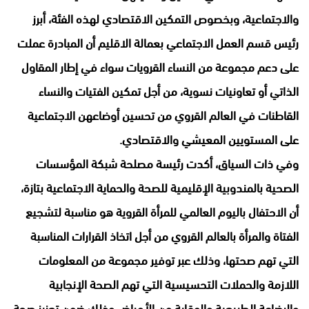
والاجتماعية، وبخصوص التمكين الاقتصادي لهذه الفئة، أبرز
رئيس قسم العمل الاجتماعي بعمالة الاقليم أن المبادرة عملت
على دعم مجموعة من النساء القرويات سواء في إطار المقاول
الذاتي أو تعاونيات نسوية، من أجل تمكين الفتيات والنساء
القاطنات في العالم القروي من تحسين أوضاعهن الاجتماعية
على المستويين المعيشي والاقتصادي.
وفي ذات السياق، أكدت رئيسة مصلحة شبكة المؤسسات
الصحية بالمندوبية الإقليمية للصحة والحماية الاجتماعية بتازة،
أن الاحتفال باليوم العالمي للمرأة القروية هو مناسبة لتشجيع
الفتاة والمرأة بالعالم القروي من أجل اتخاذ القرارات المناسبة
التي تهم صحتها، وذلك عبر توفير مجموعة من المعلومات
اللازمة والحملات التحسيسية التي تهم الصحة الإنجابية
والرضاعة الطبيعية والوقاية من الأمراض وذلك ضمن تعزيز صحة