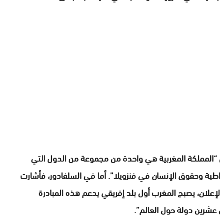
“المملكة المغربية هي واحدة من مجموعة من الدول التي
اطية وحقوق الإنسان في فنزويلا”. أما في السلفادور، فأشارت
لإعلان، يصبح المغرب أول بلد إفريقي يدعم هذه المبادرة
 عشرين دولة حول العالم”.