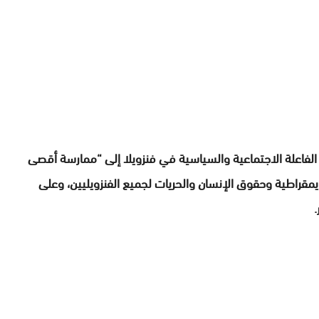
لفاعلة الاجتماعية والسياسية في فنزويلا إلى “ممارسة أقصى
قراطية وحقوق الإنسان والحريات لجميع الفنزويليين، وعلى