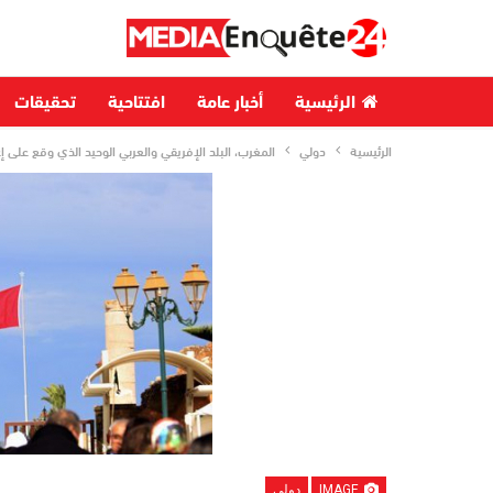
الرئيسية
أخبار عامة
افتتاحية
تحقيقات
الرئيسية
دولي
المغرب، البلد الإفريقي والعربي الوحيد الذي وقع على إع
IMAGE
دولي