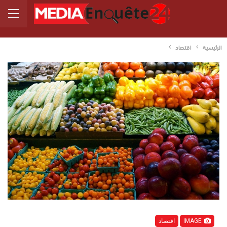
الرئيسية
اقتصاد
IMAGE
اقتصاد