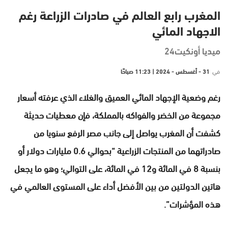
المغرب رابع العالم في صادرات الزراعة رغم
الاجهاد المائي
ميديا أونكيت24
في
31 - أغسطس - 2024 | 11:23 صباحًا
رغم وضعية الإجهاد المائي العميق والغلاء الذي عرفته أسعار
مجموعة من الخضر والفواكه بالمملكة، فإن معطيات حديثة
كشفت أن المغرب يواصل إلى جانب مصر الرفع سنويا من
صادراتهما من المنتجات الزراعية “بحوالي 0.6 مليارات دولار أو
بنسبة 8 في المائة و12 في المائة، على التوالي؛ وهو ما يجعل
هاتين الدولتين من بين الأفضل أداء على المستوى العالمي في
هذه المؤشرات”.