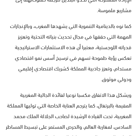
مشاريع ملموسة.
كما نوه بالدينامية التنموية التي يشهدها المغرب، وبالإنجازات
المهمة التي حققها في مجال تحديث بنياته التحتية وتعزيز
قدراته اللوجستية، معتبرا أن هذه الاستثمارات الاستراتيجية
تعكس رؤية طموحة تسهم في ترسيخ أسس نمو اقتصادي
مستدام، وتعزز جاذبية المملكة كشريك اقتصادي إقليمي
ودولي موثوق.
ويشكل هذا الاتفاق مكسبا نوعيا لفائدة الجالية المغربية
المقيمة بالبرتغال، كما يترجم العناية الخاصة التي توليها المملكة
المغربية، تحت القيادة الرشيدة لصاحب الجلالة الملك محمد
السادس، لمغاربة العالم، والحرص المستمر على تبسيط المساطر