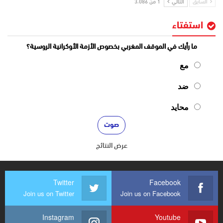
السابق
التالي
1 من 3٬086
استفتاء
ما رأيك في الموقف المغربي بخصوص الأزمة الأوكرانية الروسية؟
مع
ضد
محايد
عرض النتائج
Twitter
Facebook
Join us on Twitter
Join us on Facebook
Instagram
Youtube