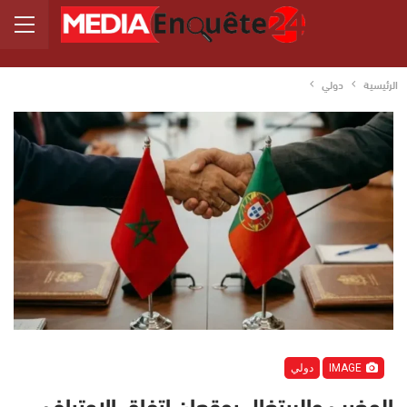
الرئيسية
دولي
IMAGE
دولي