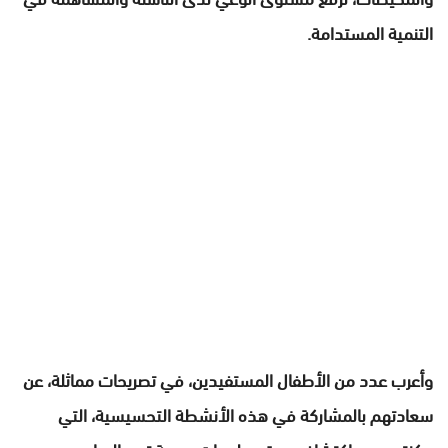
التنمية المستدامة.
وأعرب عدد من الأطفال المستفيدين، في تصريحات مماثلة، عن
سعادتهم بالمشاركة في هذه الأنشطة التحسيسية، التي