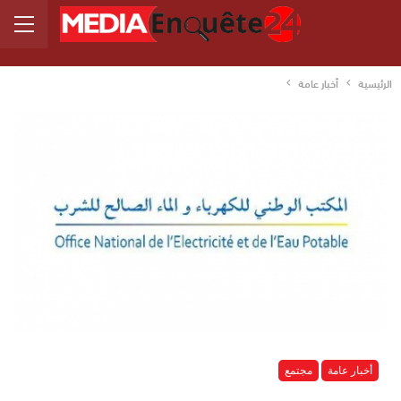
الرئيسية
أخبار عامة
أخبار عامة
مجتمع