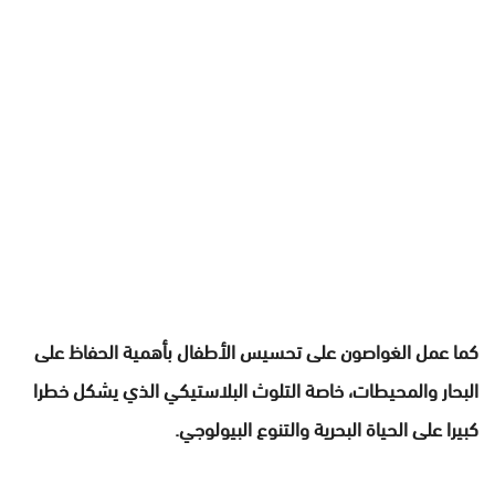
كما عمل الغواصون على تحسيس الأطفال بأهمية الحفاظ على
البحار والمحيطات، خاصة التلوث البلاستيكي الذي يشكل خطرا
كبيرا على الحياة البحرية والتنوع البيولوجي.