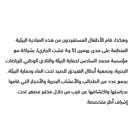
وهكذا، قام الأطفال المستفيدون من هذه المبادرة البيئية
المنظمة على مدى يومين (5 و6 غشت الجاري)، بشراكة مع
مؤسسة محمد السادس لحماية البيئة والنادي الوطني للرياضات
البحرية، وجمعية أبطال الفنيدق للصيد تحت الماء وحماية البيئة،
بجمع عدد من الطحالب والأعشاب البحرية والأحجار التي قاموا
بدراستها واكتشافها عن قرب من خلال مختبر مصغر، تحت
إشراف أطر متخصصة.