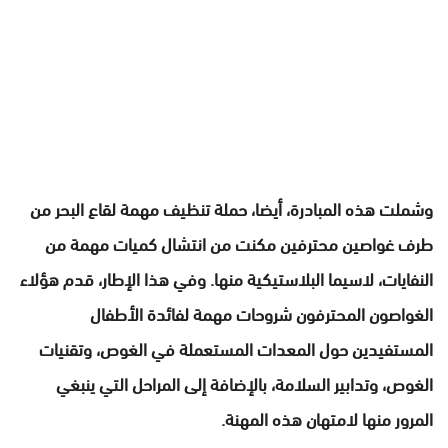
وشملت هذه المبادرة، أيضا، حملة تنظيف مهمة لقاع البحر من
طرف غواصين محترفين مكنت من انتشال كميات مهمة من
النفايات، لاسيما البلاستيكية منها. وفي هذا الإطار، قدم هؤلاء
الغواصون المحترفون شروحات مهمة لفائدة الأطفال
المستفيدين حول المعدات المستعملة في الغوص، وتقنيات
الغوص، وتدابير السلامة، بالإضافة إلى المراحل التي ينبغي
المرور منها لامتهان هذه المهنة.