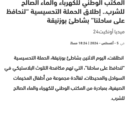
المكتب الوطني للكهرباء والماء الصالح
للشرب.. إطلاق الحملة التحسيسية “لنحافظ
على ساحلنا” بشاطئ بوزنيقة
ميديا أونكيت24
في
5 - أغسطس - 2024 | 18:24 مساءً
انطلقت، اليوم الاثنين بشاطئ بوزنيقة، الحملة التحسيسية
“لنحافظ على ساحلنا”، التي تهم مكافحة التلوث البلاستيكي في
السواحل والمحيطات، لفائدة مجموعة من أطفال المخيمات
الصيفية، بمبادرة من المكتب الوطني للكهرباء والماء الصالح
للشرب.