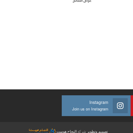
عرض النتائج
Instagram
Join us on Instagram
تصميم وتطوير
شركة
النجاح هوست