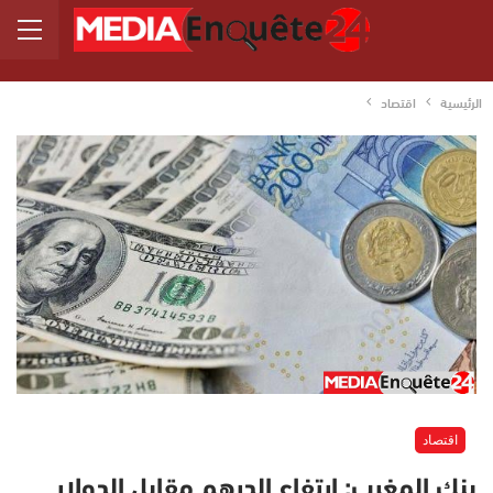
الرئيسية
اقتصاد
اقتصاد
بنك المغرب: ارتفاع الدرهم مقابل الدولار