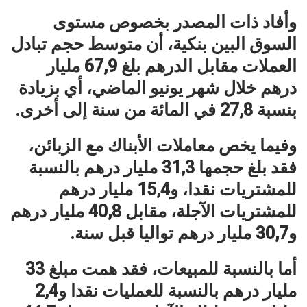
وأفاد ذات المصدر بخصوص مستوى
السوق البين بنكية، أن متوسط حجم تبادل
العملات مقابل الدرهم بلغ 67,9 مليار
درهم خلال شهر يونيو الماضي، أي بزيادة
بنسبة 27,8 في المائة من سنة إلى أخرى.
وفيما يخص معاملات الأبناك مع الزبائن،
فقد بلغ حجمها 31,3 مليار درهم بالنسبة
للمشتريات نقدا، و15,4 مليار درهم
للمشتريات الآجلة، مقابل 40,8 مليار درهم
و30,7 مليار درهم تواليا قبل سنة.
أما بالنسبة للمبيعات، فقد همت مبلغ 33
مليار درهم بالنسبة للعمليات نقدا و2,4