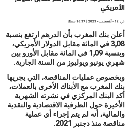
الأمريكي
في
12 - أغسطس - 2023 | 16:37 مساءً
أعلن بنك المغرب بأن الدرهم ارتفع بنسبة
3,08 في المائة مقابل الدولار الأمريكي،
وبنسبة 1,09 في المائة مقابل الأورو بين
شهري يونيو ويوليوز من السنة الجارية.
وبخصوص عمليات المناقصة، التي يجريها
بنك المغرب مع الأبناك الأخرى بالعملات،
أكد البنك المركزي في نشرته الشهرية
الأخيرة حول الظرفية الاقتصادية والنقدية
والمالية، أنه لم يتم إجراء أي عملية
مناقصة منذ دجنبر 2021.