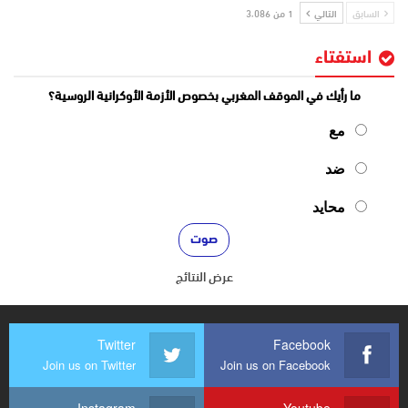
السابق
التالي
1 من 3٬086
استفتاء
ما رأيك في الموقف المغربي بخصوص الأزمة الأوكرانية الروسية؟
مع
ضد
محايد
عرض النتائج
Twitter
Facebook
Join us on Twitter
Join us on Facebook