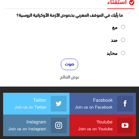
استفتاء
ما رأيك في الموقف المغربي بخصوص الأزمة الأوكرانية الروسية؟
مع
ضد
محايد
عرض النتائج
Twitter
Facebook
Join us on Twitter
Join us on Facebook
Instagram
Youtube
Join us on Instagram
Join us on Youtube