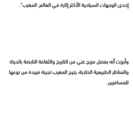
إحدى الوجهات السياحية الأكثر إثارة في العالم: المغرب”.
وأبرزت أنه بفضل مزيج غني من التاريخ والثقافة النابضة بالحياة
والمناظر الطبيعية الخلابة، يتيح المغرب تجربة فريدة من نوعها
للمسافرين.