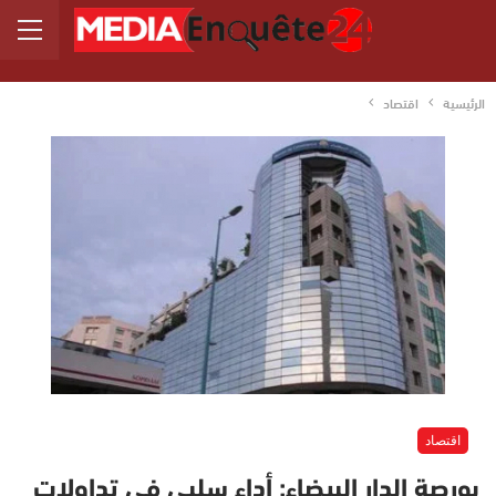
الرئيسية
اقتصاد
اقتصاد
بورصة الدار البيضاء: أداء سلبي في تداولات