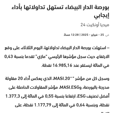
بورصة الدار البيضاء تستهل تداولاتها بأداء
إيجابي
ميديا أونكيت 24
في
25 - فبراير - 2025 | 12:28 مساءً
– استهلت بورصة الدار البيضاء تداولاتها، اليوم الثلاثاء، على وقع
الارتفاع، حيث سجل مؤشرها الرئيسي “مازي” تقدما بنسبة 0,43
في المائة ليستقر عند 16.985,16 نقطة.
وسجل كل من مؤشر “MASI.20″، الذي يعكس أداء 20 مقاولة
مدرجة بالبورصة، وMASI.ESG، مؤشر المقاولات الحاصلة على
أفضل تصنيف ESG، ارتفاعا بنسبة 0,55 في المائة إلى 1.377,3
نقطة، وبنسبة 0,64 في المائة إلى 1.177,79 نقطة، على