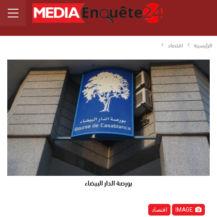
الرئيسية
اقتصاد
بورصة الدار البيضاء
IMAGE
اقتصاد