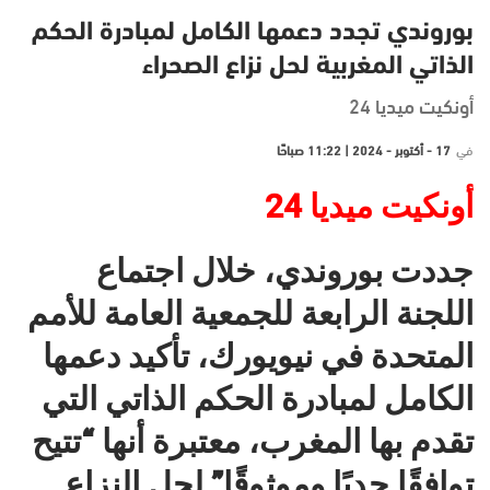
بوروندي تجدد دعمها الكامل لمبادرة الحكم
الذاتي المغربية لحل نزاع الصحراء
أونكيت ميديا 24
في
17 - أكتوبر - 2024 | 11:22 صباحًا
أونكيت ميديا 24
جددت بوروندي، خلال اجتماع
اللجنة الرابعة للجمعية العامة للأمم
المتحدة في نيويورك، تأكيد دعمها
الكامل لمبادرة الحكم الذاتي التي
تقدم بها المغرب، معتبرة أنها “تتيح
توافقًا جديًا وموثوقًا” لحل النزاع