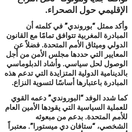
الإقليمي حول الصحراء.
وأكد ممثل “بوروندي” في كلمته أن
المبادرة المغربية تتوافق تمامًا مع القانون
الدولي وميثاق الأمم المتحدة. فضلاً عن
المعايير التي حددها مجلس الأمن من أجل
الوصول لحل سياسي. وأشاد الدبلوماسي
بالدينامية الدولية المتزايدة التي تدعم هذه
المبادرة باعتبارها أساسًا لتسوية النزاع.
كما شدد الوفد “البوروندي” دعمه القوي
للعملية السياسية التي يقودها الأمين العام
للأمم المتحدة. بدعم من مبعوثه
الشخصي، “ستافان دي ميستورا”. معتبراً