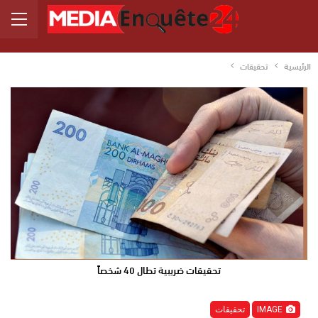
الرئيسية
تحقيقات
تحقيقات ضريبية تطال 40 شخصاً
IMAGE
تحقيقات