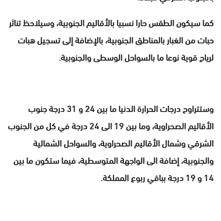
كما سيكون الطقس حارا نسبيا بالأقاليم الجنوبية، وسيلاحظ تناثر
حبات من الغبار بالمناطق الجنوبية، بالإضافة إلى تسجيل هبات
لرياح قوية نوعا ما بالسواحل الوسطى والجنوبية.
وستتراوح درجات الحرارة الدنيا ما بين 24 و 31 درجة جنوب
الأقاليم الصحراوية، وما بين 19 الى 24 درجة في كل من الجنوب
الشرقي وشمال الأقاليم الصحراوية، والسواحل الشمالية
والجنوبية، إضافة الى الواجهة المتوسطية، فيما ستكون ما بين
14 و 19 درجة بباقي ربوع المملكة.