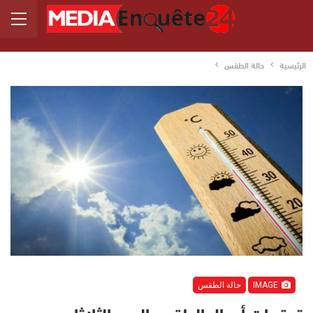
الرئيسية
حالة الطقس
IMAGE
حالة الطقس