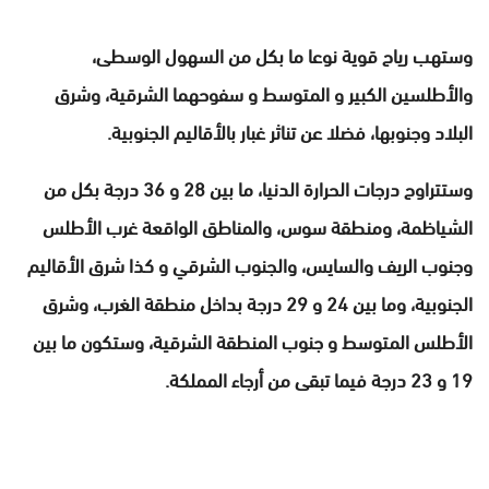
وستهب رياح قوية نوعا ما بكل من السهول الوسطى،
والأطلسين الكبير و المتوسط و سفوحهما الشرقية، وشرق
البلاد وجنوبها، فضلا عن تناثر غبار بالأقاليم الجنوبية.
وستتراوح درجات الحرارة الدنيا، ما بين 28 و 36 درجة بكل من
الشياظمة، ومنطقة سوس، والمناطق الواقعة غرب الأطلس
وجنوب الريف والسايس، والجنوب الشرقي و كذا شرق الأقاليم
الجنوبية، وما بين 24 و 29 درجة بداخل منطقة الغرب، وشرق
الأطلس المتوسط و جنوب المنطقة الشرقية، وستكون ما بين
19 و 23 درجة فيما تبقى من أرجاء المملكة.