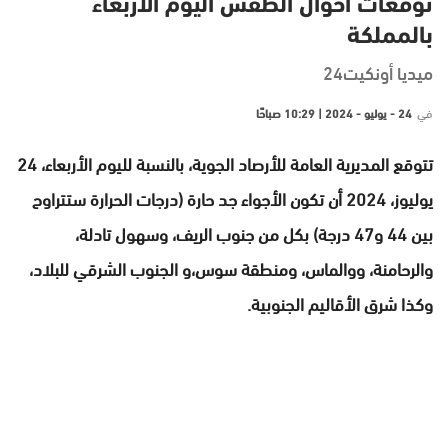
توقعات أحوال الطقس اليوم الأربعاء
بالمملكة
ميديا أونكيت24
في
24 - يوليو - 2024 | 10:29 صباحًا
تتوقع المديرية العامة للأرصاد الجوية، بالنسبة لليوم الأربعاء، 24
يوليوز، 2024 أن تكون الأجواء جد حارة (درجات الحرارة ستتراوح
بين 44 و47 درجة) بكل من جنوب الريف، وسهول تادلة،
والرحامنة، ووالماس، ومنطقة سوس،و الجنوب الشرقي للبلاد،
وكذا شرق الأقاليم الجنوبية.