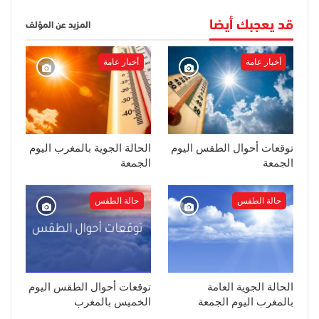
قد يعجبك أيضا
المزيد عن المؤلف
أخبار عامة
أخبار عامة
توقعات أحوال الطقس اليوم
الحالة الجوية بالمغرب اليوم
الجمعة
الجمعة
حالة الطقس
حالة الطقس
الحالة الجوية العامة
توقعات أحوال الطقس اليوم
بالمغرب اليوم الجمعة
الخميس بالمغرب