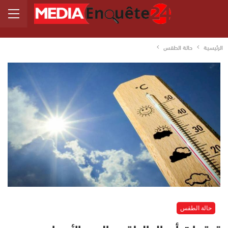
الرئيسية
حالة الطقس
حالة الطقس