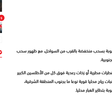
5
صحوبة بسحب منخفضة بالقرب من السواحل، مع ظهور سحب
نوبية.
م
طرات مطرية أو زخات رعدية فوق كل من الأطلسين الكبير
ت رياح محليا قوية نوعا ما بجنوب المنطقة الشرقية،
بتطاير الغبار محليا.