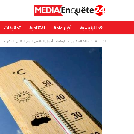
الرئيسية
أخبار عامة
افتتاحية
تحقيقات
الرئيسية
حالة الطقس
توقعات أحوال الطقس اليوم الاثنين بالمغرب