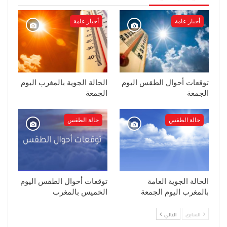
أخبار عامة
أخبار عامة
توقعات أحوال الطقس اليوم
الحالة الجوية بالمغرب اليوم
الجمعة
الجمعة
حالة الطقس
حالة الطقس
الحالة الجوية العامة
توقعات أحوال الطقس اليوم
بالمغرب اليوم الجمعة
الخميس بالمغرب
السابق
التالي