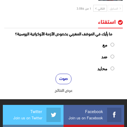
السابق
التالي
1 من 3٬086
استفتاء
ما رأيك في الموقف المغربي بخصوص الأزمة الأوكرانية الروسية؟
مع
ضد
محايد
عرض النتائج
Twitter
Facebook
Join us on Twitter
Join us on Facebook