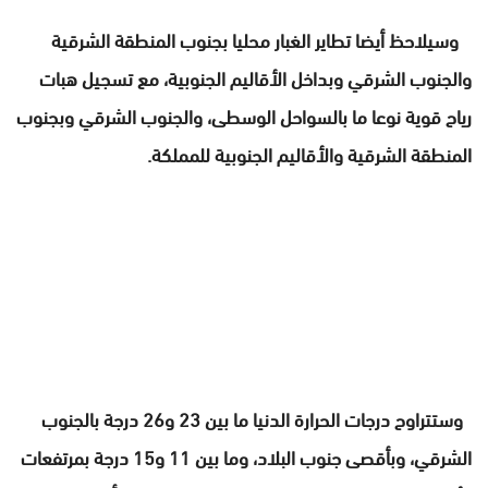
وسيلاحظ أيضا تطاير الغبار محليا بجنوب المنطقة الشرقية
والجنوب الشرقي وبداخل الأقاليم الجنوبية، مع تسجيل هبات
رياح قوية نوعا ما بالسواحل الوسطى، والجنوب الشرقي وبجنوب
المنطقة الشرقية والأقاليم الجنوبية للمملكة.
وستتراوح درجات الحرارة الدنيا ما بين 23 و26 درجة بالجنوب
الشرقي، وبأقصى جنوب البلاد، وما بين 11 و15 درجة بمرتفعات