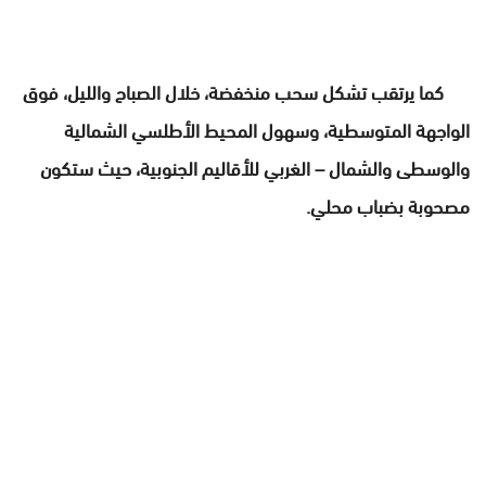
كما يرتقب تشكل سحب منخفضة، خلال الصباح والليل، فوق
الواجهة المتوسطية، وسهول المحيط الأطلسي الشمالية
والوسطى والشمال – الغربي للأقاليم الجنوبية، حيث ستكون
مصحوبة بضباب محلي.