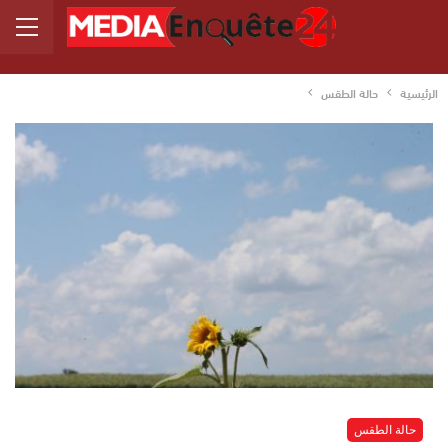
الرئيسية
حالة الطقس
حالة الطقس