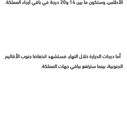
الأطلس، وستكون ما بين 14 و20 درجة في باقي أرجاء المملكة.
أما درجات الحرارة خلال النهار، فستشهد انخفاضا جنوب الأقاليم
الجنوبية، بينما سترتفع بباقي جهات المملكة.