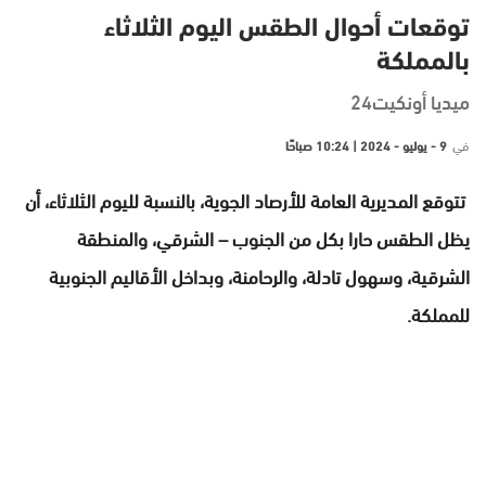
توقعات أحوال الطقس اليوم الثلاثاء
بالمملكة
ميديا أونكيت24
في
9 - يوليو - 2024 | 10:24 صباحًا
تتوقع المديرية العامة للأرصاد الجوية، بالنسبة لليوم الثلاثاء، أن
يظل الطقس حارا بكل من الجنوب – الشرقي، والمنطقة
الشرقية، وسهول تادلة، والرحامنة، وبداخل الأقاليم الجنوبية
للمملكة.