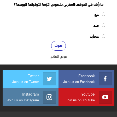
ما رأيك في الموقف المغربي بخصوص الأزمة الأوكرانية الروسية؟
مع
ضد
محايد
عرض النتائج
Twitter
Facebook
Join us on Twitter
Join us on Facebook
Instagram
Youtube
Join us on Instagram
Join us on Youtube