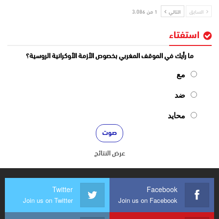
السابق
التالي
1 من 3٬086
استفتاء
ما رأيك في الموقف المغربي بخصوص الأزمة الأوكرانية الروسية؟
مع
ضد
محايد
عرض النتائج
Twitter
Facebook
Join us on Twitter
Join us on Facebook