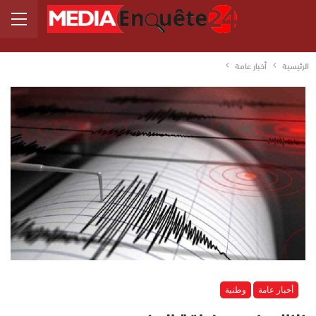
الرئيسية
أخبار عامة
أخبار عامة
وطنية