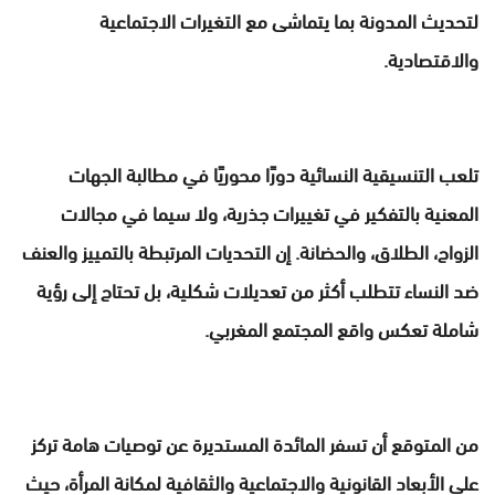
لتحديث المدونة بما يتماشى مع التغيرات الاجتماعية
والاقتصادية.
تلعب التنسيقية النسائية دورًا محوريًا في مطالبة الجهات
المعنية بالتفكير في تغييرات جذرية، ولا سيما في مجالات
الزواج، الطلاق، والحضانة. إن التحديات المرتبطة بالتمييز والعنف
ضد النساء تتطلب أكثر من تعديلات شكلية، بل تحتاج إلى رؤية
شاملة تعكس واقع المجتمع المغربي.
من المتوقع أن تسفر المائدة المستديرة عن توصيات هامة تركز
على الأبعاد القانونية والاجتماعية والثقافية لمكانة المرأة، حيث