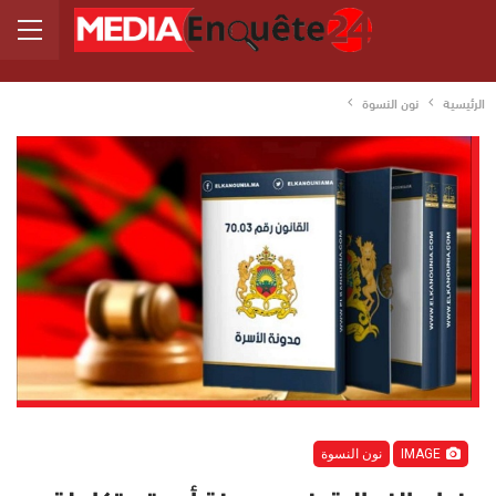
الرئيسية
نون النسوة
IMAGE
نون النسوة