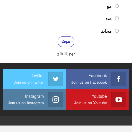
مع
ضد
محايد
عرض النتائج
Twitter
Facebook
Join us on Twitter
Join us on Facebook
Instagram
Youtube
Join us on Instagram
Join us on Youtube
© 2026 - mediaenquete24. جميع الحقوق محفوظة.