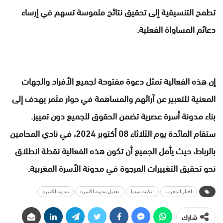
تطمح التنسيقية إلى تحقيق نتائج ملموسة تسهم في إرساء
دعائم المساواة الفعلية.
إن هذه الفعالية تمثل دعوة مفتوحة لجميع الأفراد والجهات
المعنية للتعبير عن آرائهم والمساهمة في حوار مثمر يهدف إلى
بناء مدونة أسرة عصرية تضمن الحقوق للجميع دون تمييز.
ستقام المائدة يوم الثلاثاء 08 أكتوبر 2024، في نادي المحامين
بالرباط، حيث يأمل الجميع أن تكون هذه الفعالية نقطة انطلاق
نحو تحقيق التغييرات المرجوة في مدونة الأسرة المغربية.
اخبار المغرب
انكيت ميديا
تعديل مدونة الأسرة
مدونة الأسرة
شارك