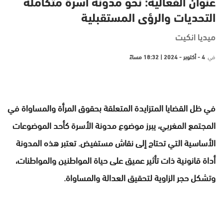
عنوان الفعالية: نحو مدونة أسرة متكاملة
التحديات والرؤى المستقبلية
ميديا انكيت
في
4 - أكتوبر - 2024 | 18:32 مساءً
في ظل القضايا المتزايدة المتعلقة بحقوق المرأة والمساواة في
المجتمع المغربي، يبرز موضوع مدونة الأسرة كأحد الموضوعات
الأساسية التي تحتاج إلى نقاش مستفيض. تعتبر هذه المدونة
أداة قانونية ذات تأثير عميق على حياة المواطنين والمواطنات،
وتشكل حجر الزاوية لتحقيق العدالة والمساواة.