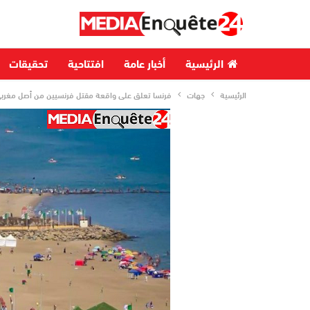
الرئيسية
أخبار عامة
افتتاحية
تحقيقات
الرئيسية
جهات
فرنسا تعلق على واقعة مقتل فرنسيين من أصل مغربي 