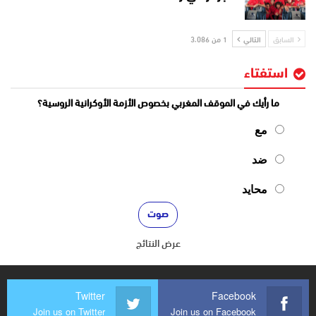
السابق
التالي
1 من 3٬086
استفتاء
ما رأيك في الموقف المغربي بخصوص الأزمة الأوكرانية الروسية؟
مع
ضد
محايد
عرض النتائج
Twitter
Facebook
Join us on Twitter
Join us on Facebook