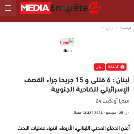
الرئيسية
دولي
liban
IMAGE
دولي
لبنان : 6 قتلى و 15 جريحا جراء القصف
الإسرائيلي للضاحية الجنوبية
ميديا أونكيت 24
في
25 - سبتمبر - 2024 | 13:32 مساءً
أعلن الدفاع المدني اللبناني، الأربعاء، انتهاء عمليات البحث