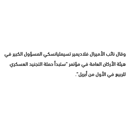
وقال نائب الأميرال فلاديمير تسيمليانسكي المسؤول الكبير في
هيئة الأركان العامة في مؤتمر “ستبدأ حملة التجنيد العسكري
للربيع في الأول من أبريل”.