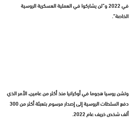
في 2022 و”لن يشاركوا في العملية العسكرية الروسية
الخاصة”.
وتشن روسيا هجوما في أوكرانيا منذ أكثر من عامين، الأمر الذي
دفع السلطات الروسية إلى إصدار مرسوم بتعبئة أكثر من 300
ألف شخص خريف عام 2022.