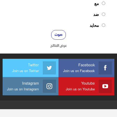
مع
ضد
محايد
عرض النتائج
Twitter
Facebook
Join us on Twitter
Join us on Facebook
Instagram
Youtube
Join us on Instagram
Join us on Youtube
© 2026 - mediaenquete24. جميع الحقوق محفوظة.