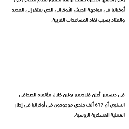
أوكرانيا في مواجهة الجيش الأوكراني الذي يفتقر إلى العديد
والعتاد بسبب نفاد المساعدات الغربية.
في ديسمبر أعلن فلاديمير بوتين خلال مؤتمره الصحافي
السنوي أن 617 ألف جندي موجودون في أوكرانيا في إطار
العملية العسكرية الروسية.