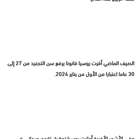
الصيف الماضي أقرت روسيا قانونا يرفع سن التجنيد من 27 إلى
30 عاما اعتبارا من الأول من يناير 2024.
وفي الأشهر الأخيرة أعلنت روسيا تحقيق تقدم ميداني في