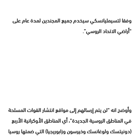
وفقا لتسيمليانسكي سيخدم جميع المجندين لمدة عام على
“أراضي الاتحاد الروسي”.
وأوضح انه “لن يتم إرسالهم إلى مواقع انتشار القوات المسلحة
في المناطق الروسية الجديدة”، أي المناطق الأوكرانية الأربع
(دونيتسك ولوغانسك وخيرسون وزابوريجيا) التي ضمتها روسيا