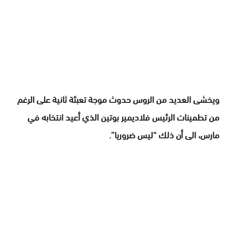
ويخشى العديد من الروس حدوث موجة تعبئة ثانية على الرغم
من تطمينات الرئيس فلاديمير بوتين الذي أعيد انتخابه في
مارس، الى أن ذلك “ليس ضروريا”.