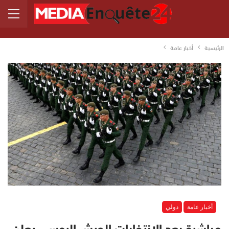
الرئيسية
أخبار عامة
أخبار عامة
دولي