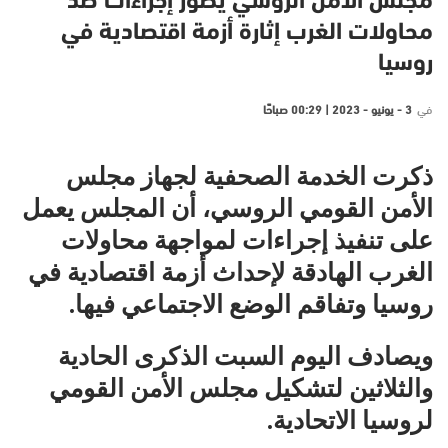
مجلس الأمن الروسي يطور إجراءات ضد
محاولات الغرب إثارة أزمة اقتصادية في
روسيا
في
3 - يونيو - 2023 | 00:29 صباحًا
ذكرت الخدمة الصحفية لجهاز مجلس
الأمن القومي الروسي، أن المجلس يعمل
على تنفيذ إجراءات لمواجهة محاولات
الغرب الهادقة لإحداث أزمة اقتصادية في
روسيا وتفاقم الوضع الاجتماعي فيها.
ويصادف اليوم السبت الذكرى الحادية
والثلاثين لتشكيل مجلس الأمن القومي
لروسيا الاتحادية.