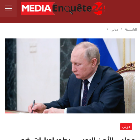
الرئيسية
دولي
دولي