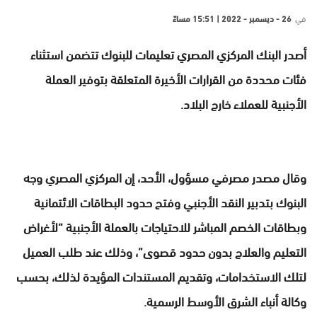
في
26 - ديسمبر - 2022 | 15:51 مساءً
أصدر البنك المركزي المصري تعليمات للبنوك تتضمن استثناء
فئات محددة من القرارات الأخيرة المتعلقة بتوفير العملة
الأجنبية للعملاء خارج البلاد.
وقال مصدر مصرفي مسؤول، الأحد، إن المركزي المصري وجه
البنوك بتدبير النقد الأجنبي وفتح حدود البطاقات الائتمانية
وبطاقات الخصم المباشر للاحتياجات بالعملة الأجنبية “لأغراض
التعليم والعلاج بدون حدود قصوى”، وذلك عند طلب العميل
لتلك الاستخدامات، وتقديم المستندات المؤيدة لذلك، بحسب
وكالة أنباء الشرق الأوسط الرسمية.