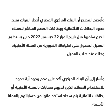
وأوضح المصدر أن البنك المركزي المصري أخطر البنوك بفتح
حدود البطاقات الائتمانية وبطاقات الخصم المباشر للعملاء
الذين سافروا قبل تاريخ القرار 22 ديسمبر 2022 حتى يستطيع
العميل الحصول على احتياجاته الضرورية من العملة الأجنبية،
وذلك عند طلب العميل.
وأشار إلى أن البنك المركزي أكد على عدم وجود أية حدود
للاستخدام للعملاء الذين لديهم حسابات بالعملة الأجنبية أو
بطاقات ائتمانية يتم سداد استخداماتها من حساباتهم بالعملة
الأجنبية.