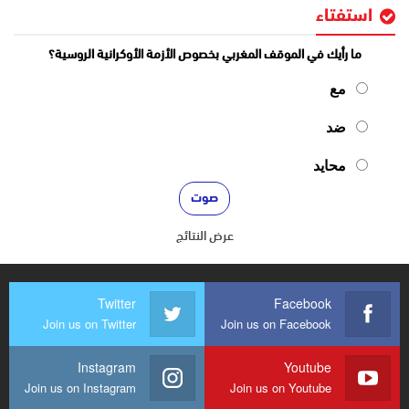
استفتاء
ما رأيك في الموقف المغربي بخصوص الأزمة الأوكرانية الروسية؟
مع
ضد
محايد
عرض النتائج
Twitter
Facebook
Join us on Twitter
Join us on Facebook
Instagram
Youtube
Join us on Instagram
Join us on Youtube