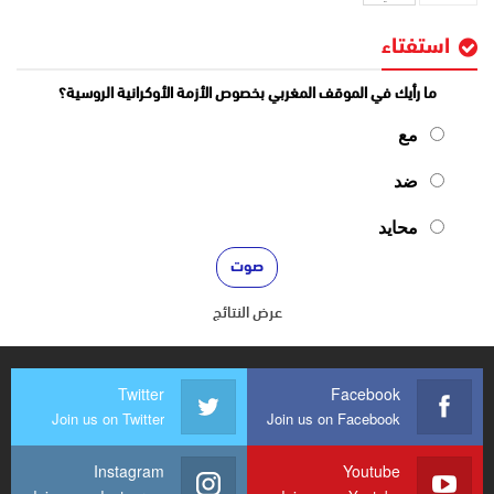
استفتاء
ما رأيك في الموقف المغربي بخصوص الأزمة الأوكرانية الروسية؟
مع
ضد
محايد
عرض النتائج
Twitter
Facebook
Join us on Twitter
Join us on Facebook
Instagram
Youtube