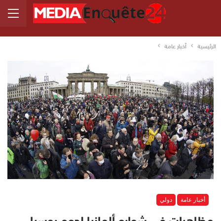
الرئيسية
أخبار عامة
أخبار عامة
دولي