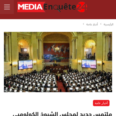
الرئيسية
أخبار عامة
أخبار عامة
ملتمس جديد لمجلس الشيوخ الكولومبي