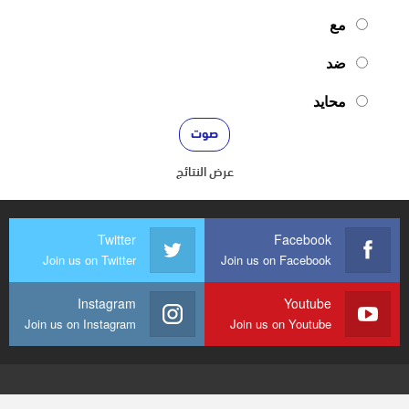
مع
ضد
محايد
عرض النتائج
Twitter
Facebook
Join us on Twitter
Join us on Facebook
Instagram
Youtube
Join us on Instagram
Join us on Youtube
© 2026 - mediaenquete24. جميع الحقوق محفوظة.