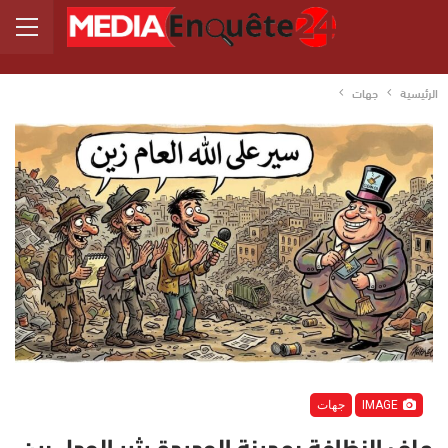
الرئيسية
جهات
IMAGE
جهات