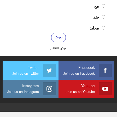
مع
ضد
محايد
عرض النتائج
Twitter
Facebook
Join us on Twitter
Join us on Facebook
Instagram
Youtube
Join us on Instagram
Join us on Youtube
© 2026 - mediaenquete24. جميع الحقوق محفوظة.