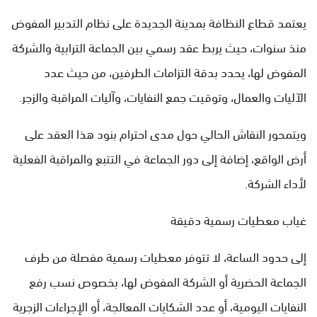
يعتمد قطاع النظافة بمدينة الجديدة على نظام التدبير المفوض
منذ سنوات، حيث يربط عقد رسمي بين الجماعة الترابية والشركة
المفوض لها، يحدد بدقة التزامات الطرفين، من حيث عدد
الآليات والعمال، وتوقيت جمع النفايات، وآليات المراقبة والزجر.
ويتمحور النقاش الحالي حول مدى احترام بنود هذا العقد على
أرض الواقع، إضافة إلى دور الجماعة في التتبع والمراقبة الفعلية
لأداء الشركة.
غياب معطيات رسمية دقيقة
إلى حدود الساعة، لا تتوفر معطيات رسمية مفصلة من طرف
الجماعة الحضرية أو الشركة المفوض لها، بخصوص نسب رفع
النفايات اليومية، أو عدد الشكايات المعالجة، أو الإجراءات الزجرية