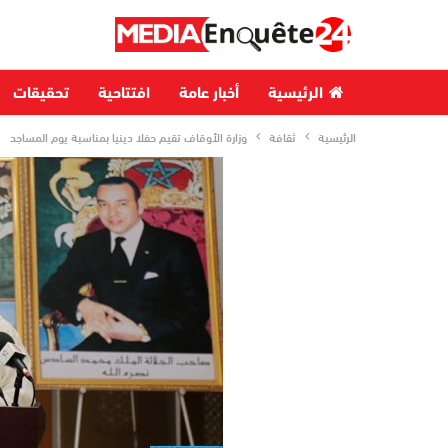
الرئيسية
أخبار عامة
افتتاحية
تحقيقات
الرئيسية
ثقافة
وزارة الأوقاف تقيم حفلا دينيا بمناسبة يوم المساجد