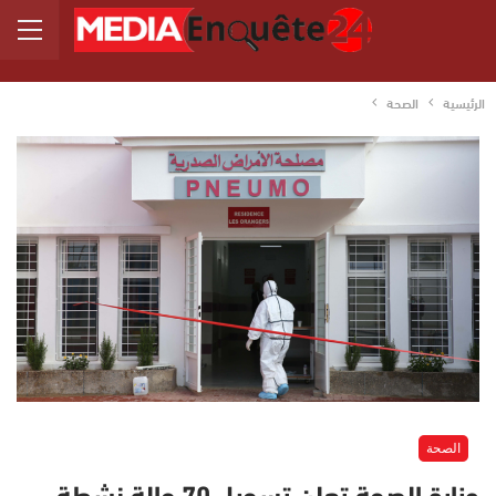
الرئيسية
الصحة
الصحة