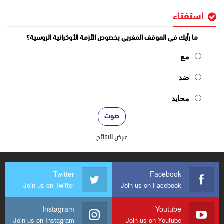
استفتاء
ما رأيك في الموقف المغربي بخصوص الأزمة الأوكرانية الروسية؟
مع
ضد
محايد
عرض النتائج
Twitter
Facebook
Join us on Twitter
Join us on Facebook
Instagram
Youtube
Join us on Instagram
Join us on Youtube