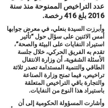
عدد التراخيص الممنوحة منذ سنة
2016 بلغ 416 رخصة.
وأبرزت السيدة بنعلي، في معرض جوابها
أمس الاثنين على سؤال حول “تأثير
استيراد النفايات على البيئة والصحة”،
تقدم به الفريق الحركي، خلال جلسة
الأسئلة الشفوية، أن وزارة الانتقال
الطاقي والتنمية المستدامة تصدر ثلاثة
تراخيص، فيما تمنح وزارة الصناعة
والتجارة باقي التراخيص المتعلقة
باستيراد هذا النوع من النفايات.
وأشارت المسؤولة الحكومية إلى أن