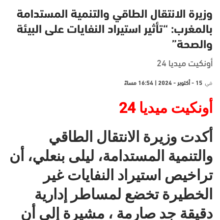
وزيرة الانتقال الطاقي والتنمية المستدامة
بالمغرب: “تأثير استيراد النفايات على البيئة
والصحة”
أونكيت ميديا 24
في
15 - أكتوبر - 2024 | 16:54 مساءً
أونكيت ميديا 24
أكدت وزيرة الانتقال الطاقي
والتنمية المستدامة، ليلى بنعلي، أن
تراخيص استيراد النفايات غير
الخطيرة تخضع لمساطر إدارية
دقيقة جد صارمة ، مشيرة إلى أن