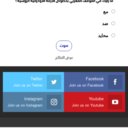
ما رأيك في الموقف المغربي بخصوص الأزمة الأوكرانية الروسية؟
مع
ضد
محايد
عرض النتائج
Twitter
Facebook
Join us on Twitter
Join us on Facebook
Instagram
Youtube
Join us on Instagram
Join us on Youtube