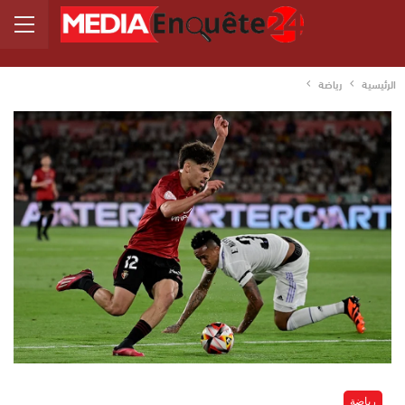
الرئيسية
رياضة
رياضة