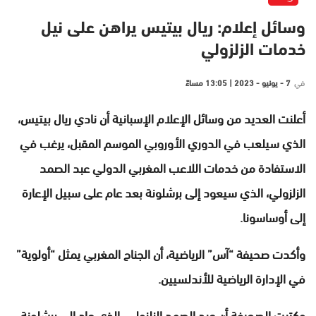
وسائل إعلام: ريال بيتيس يراهن على نيل
خدمات الزلزولي
في
7 - يونيو - 2023 | 13:05 مساءً
أعلنت العديد من وسائل الإعلام الإسبانية أن نادي ريال بيتيس،
الذي سيلعب في الدوري الأوروبي الموسم المقبل، يرغب في
الاستفادة من خدمات اللاعب المغربي الدولي عبد الصمد
الزلزولي، الذي سيعود إلى برشلونة بعد عام على سبيل الإعارة
إلى أوساسونا.
وأكدت صحيفة “آس” الرياضية، أن الجناح المغربي يمثل “أولوية”
في الإدارة الرياضية للأندلسيين.
وكتبت الصحيفة أن عبد الصمد الزلزولي، الذي عاد إلى برشلونة