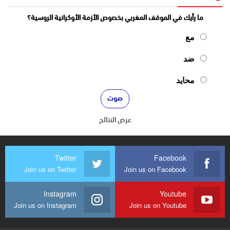
ما رأيك في الموقف المغربي بخصوص الأزمة الأوكرانية الروسية؟
مع
ضد
محايد
عرض النتائج
Twitter
Facebook
Join us on Twitter
Join us on Facebook
Instagram
Youtube
Join us on Instagram
Join us on Youtube