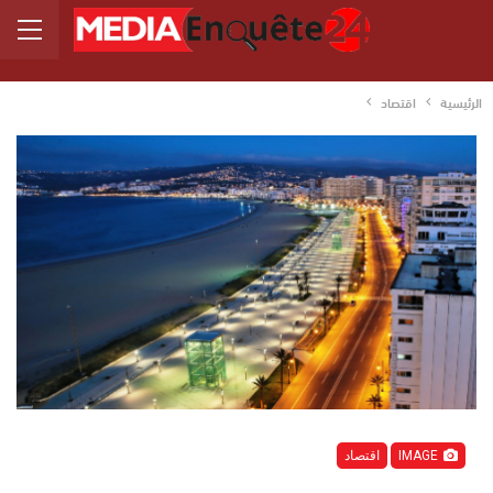
الرئيسية
اقتصاد
IMAGE
اقتصاد