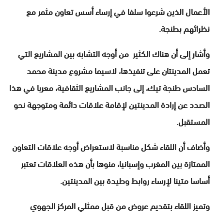
الأعمال الذين شرعوا سلفا في إرساء أسس تعاون مثمر مع
نظرائهم بطنجة.
وأشار إلى أن هناك الكثير من أوجه التشابه بين المشاريع التي
تعمل المدينتان على تنفيذها، لاسيما مشروع مدينة محمد
السادس طنجة تيك، إلى جانب المشاريع الثقافية، معربا في هذا
الصدد عن إرادة المدينتين لإقامة علاقات دائمة ومتوجهة نحو
المستقبل.
وأضاف أن اللقاء شكل مناسبة لاستعراض أوجه علاقات التعاون
الممتازة بين المغرب وإسبانيا، منوها بأن هذه العلاقات تعتبر
أساسا متينا لإرساء روابط وطيدة بين المدينتين.
وتميز اللقاء بتقديم عروض من قبل ممثلي المركز الجهوي