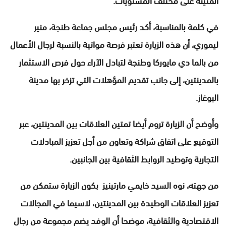
في كلمة بالمناسبة، أكد رئيس مجلس جماعة طنجة، منير
ليموري، أن هذه الزيارة تعتبر فرصة مواتية بالنسبة لرجال الأعمال
من بالما دي مايوركا وطنجة لتبادل الآراء حول فرص الاستثمار
بالمدينتين، إلى جانب تقديم المؤهلات التي تزخر بها مدينة
البوغاز.
وأوضح أن الزيارة تروم أيضا تمتين العلاقات بين المدينتين، عبر
التوقيع على اتفاق شراكة وتعاون من أجل تعزيز المبادلات
التجارية وتوطيد الروابط الثقافية بين الجانبين.
من جهته، نوه السيد خايمي مارتينيز بكون الزيارة ستمكن من
تعزيز العلاقات الوطيدة بين المدينتين، لاسيما في المجالات
الاقتصادية والثقافية، موضحا أن الوفد يضم مجموعة من رجال