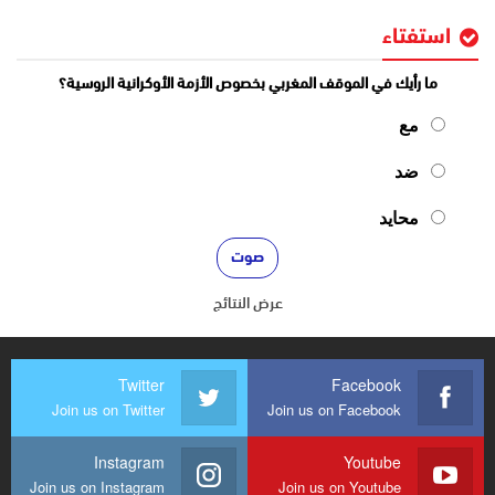
استفتاء
ما رأيك في الموقف المغربي بخصوص الأزمة الأوكرانية الروسية؟
مع
ضد
محايد
عرض النتائج
Twitter
Facebook
Join us on Twitter
Join us on Facebook
Instagram
Youtube
Join us on Instagram
Join us on Youtube