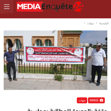
الرئيسية
جهات
IMAGE
جهات