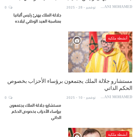
نوفمبر - 28 - 2025
0
AYDANI MOHAMED
جلالة الملك يهنئ رئيس ألبانيا
بمناسبة العيد الوطني لبلاده
أنشطة ملكية
مستشارو جلالة الملك يجتمعون برؤساء الأحزاب بخصوص
الحكم الداتي
نوفمبر - 10 - 2025
0
AYDANI MOHAMED
مستشارو جلالة الملك يجتمعون
برؤساء الأحزاب بخصوص الحكم
الداتي
أنشطة ملكية