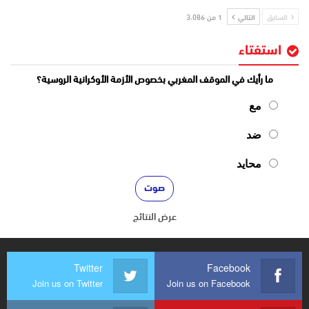
السابق
التالي
1 من 3٬086
استفتاء
ما رأيك في الموقف المغربي بخصوص الأزمة الأوكرانية الروسية؟
مع
ضد
محايد
عرض النتائج
Twitter
Facebook
Join us on Twitter
Join us on Facebook