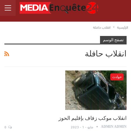
الرئيسية
انقلاب حافلة
تصفح الوسم
انقلاب حافلة
حوادث
انقلاب موكب زفاف بإقليم الحوز
مايو - 1 - 2023
0
ADMIN ADMIN