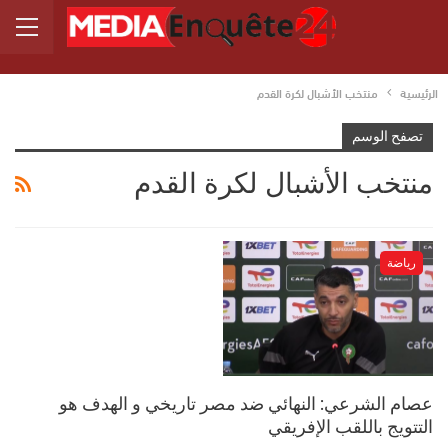
الرئيسية
منتخب الأشبال لكرة القدم
تصفح الوسم
منتخب الأشبال لكرة القدم
رياضة
عصام الشرعي: النهائي ضد مصر تاريخي و الهدف هو
التتويج باللقب الإفريقي