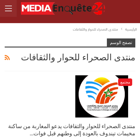
الرئيسية
منتدى الصحراء للحوار والثقافات
تصفح الوسم
منتدى الصحراء للحوار والثقافات
مجتمع
منتدى الصحراء للحوار والثقافات يدعو المغاربة من ساكنة
مخيمات تيندوف بالعودة إلى وطنهم قبل فوات…