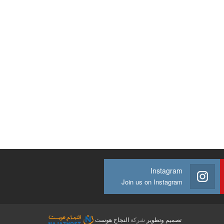
Instagram
Join us on Instagram
تصميم وتطوير
شركة
النجاح هوست