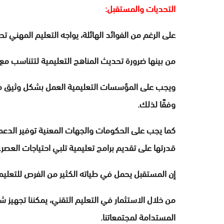
التحديات والمستقبل:
على الرغم من الفوائد الهائلة، يواجه التعليم المهني ت
من بينها ضرورة تحديث المناهج التعليمية لتتناسب مع
ويجب على المؤسسات التعليمية العمل بشكل وثيق مع 
وفقًا لذلك.
كما يجب على الحكومات والجهات المعنية توفير الدعم 
قدرتها على تقديم برامج تعليمية تلبي احتياجات العصر.
إن المستقبل يحمل في طياته الكثير من الفرص للتعليم ا
من خلال الاستثمار في التعليم التقني، يمكننا تجهيز
المستدامة لمجتمعاتنا.