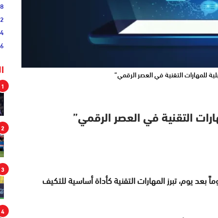
38
52
54
46
ا
لية للمهارات التقنية في العصر الرقمي”
1
ارات التقنية في العصر الرقمي”
2
3
ً بعد يوم، تبرز المهارات التقنية كأداة أساسية للتكيف
4