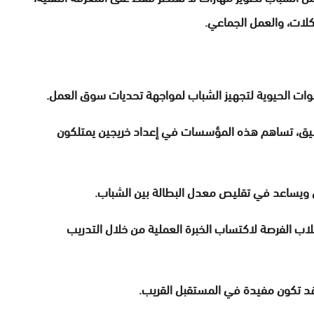
كلات، والعمل الجماعي.
تطبيق، تساهم هذه المؤسسات في إعداد خريجين يمتلكون
ل ويساعد في تقليص معدل البطالة بين الشباب.
طلاب الفرصة لاكتساب الخبرة العملية من خلال التدريب
قد تكون مفيدة في المستقبل القريب.