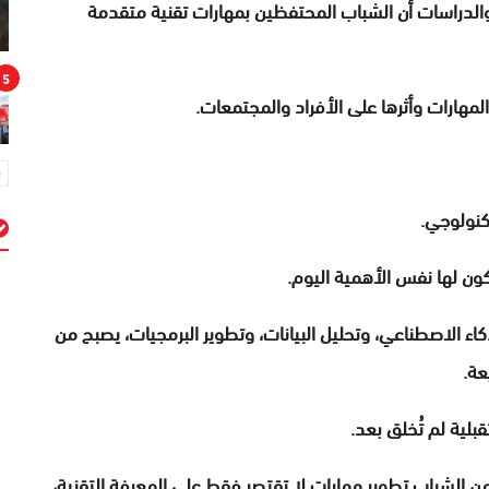
ت والدراسات أن الشباب المحتفظين بمهارات تقنية متقدمة
5
مهارات وأثرها على الأفراد والمجتمعات.
كنولوجي.
ن لها نفس الأهمية اليوم.
م
 الاصطناعي، وتحليل البيانات، وتطوير البرمجيات، يصبح من
عة.
 الشباب تطوير مهارات لا تقتصر فقط على المعرفة التقنية،