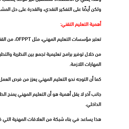
ولكن أيضًا على التفكير النقدي، والقدرة على حل المش
أهمية التعليم التقني:
تعتبر مؤسسات التعليم المهني، مثل OFPPT، من القنوات الحيوية لتجهيز الشباب لمواجهة تحديات سوق العمل.
من خلال توفير برامج تعليمية تجمع بين النظرية وال
المهارات اللازمة.
كما أن التوجه نحو التعليم المهني يعزز من فرص العم
جانب آخر لا يقل أهمية هو أن التعليم المهني يمنح ال
الداخلي.
هذا يساعد في بناء شبكة من العلاقات المهنية التي 