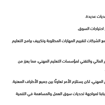
حديات عديدة.
 احتياجات السوق.
الشركات لتقييم المهارات المطلوبة وتكييف برامج التعليم
المالي والتقني لمؤسسات التعليم المهني، مما يعزز من
لمهني، لكن يستلزم الأمر تعاونًا بين جميع الأطراف المعنية.
 شبابنا لمواجهة تحديات سوق العمل والمساهمة في التنمية