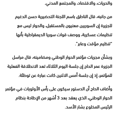
والحريات، والاقتصاد، والمجتمع المدني.
من جانبه، قال الناطق باسم اللجنة التحضيرية حسن الدغيم
للجزيرة إن السوريين معنيون بالمستقبل، والحوار ليس مع
تنظيمات عسكرية، ووصف قوات سوريا الديمقراطية بأنها
“تنظيم مؤقت وعابر”.
وبشأن مجريات مؤتمر الحوار الوطني ومضامينه، قال مراسل
الجزيرة عمر الحاج إن جلسة اليوم الثلاثاء تعد الانطلاقة الفعلية
للمؤتمر، إذ إن جلسة أمس الاثنين كانت عبارة عن توطئة.
وأضاف الحاج أن الدستور سيكون على رأس الأولويات في مؤتمر
الحوار الوطني، الذي يعقد بعد 3 أشهر من الإطاحة بنظام
الرئيس المخلوع بشار الأسد.