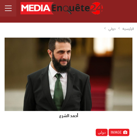
الرئيسية
دولي
أحمد الشرع
IMAGE
دولي