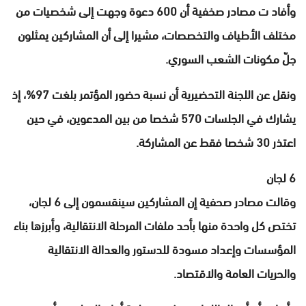
وأفاد ت مصادر صخفية أن 600 دعوة وجهت إلى شخصيات من
مختلف الأطياف والتخصصات، مشيرا إلى أن المشاركين يمثلون
جلّ مكونات الشعب السوري.
ونقل عن اللجنة التحضيرية أن نسبة حضور المؤتمر بلغت 97%، إذ
يشارك في الجلسات 570 شخصا من بين المدعوين، في حين
اعتذر 30 شخصا فقط عن المشاركة.
6 لجان
وقالت مصادر صحفية إن المشاركين سينقسمون إلى 6 لجان،
تختص كل واحدة منها بأحد ملفات المرحلة الانتقالية، وأبرزها بناء
المؤسسات وإعداد مسودة للدستور والعدالة الانتقالية
والحريات العامة والاقتصاد.