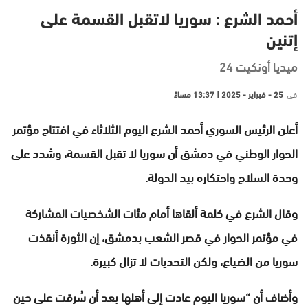
أحمد الشرع : سوريا لاتقبل القسمة على
إتنين
ميديا أونكيت 24
في
25 - فبراير - 2025 | 13:37 مساءً
أعلن الرئيس السوري أحمد الشرع اليوم الثلاثاء في افتتاح مؤتمر
الحوار الوطني في دمشق أن سوريا لا تقبل القسمة، وشدد على
وحدة السلاح واحتكاره بيد الدولة.
وقال الشرع في كلمة ألقاها أمام مئات الشخصيات المشاركة
في مؤتمر الحوار في قصر الشعب بدمشق، إن الثورة أنقذت
سوريا من الضياع، ولكن التحديات لا تزال كبيرة.
وأضاف أن “سوريا اليوم عادت إلى أهلها بعد أن سُرقت على حين