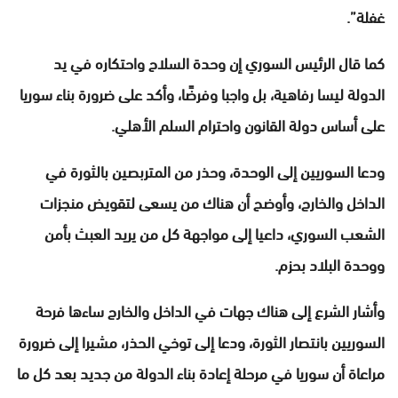
غفلة”.
كما قال الرئيس السوري إن وحدة السلاح واحتكاره في يد
الدولة ليسا رفاهية، بل واجبا وفرضًا، وأكد على ضرورة بناء سوريا
على أساس دولة القانون واحترام السلم الأهلي.
ودعا السوريين إلى الوحدة، وحذر من المتربصين بالثورة في
الداخل والخارج، وأوضح أن هناك من يسعى لتقويض منجزات
الشعب السوري، داعيا إلى مواجهة كل من يريد العبث بأمن
ووحدة البلاد بحزم.
وأشار الشرع إلى هناك جهات في الداخل والخارج ساءها فرحة
السوريين بانتصار الثورة، ودعا إلى توخي الحذر، مشيرا إلى ضرورة
مراعاة أن سوريا في مرحلة إعادة بناء الدولة من جديد بعد كل ما