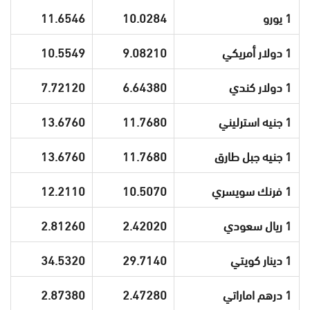
1 يورو
10.0284
11.6546
1 دولار أمريكي
9.08210
10.5549
1 دولار كندي
6.64380
7.72120
1 جنيه استرليني
11.7680
13.6760
1 جنيه جبل طارق
11.7680
13.6760
1 فرنك سويسري
10.5070
12.2110
1 ريال سعودي
2.42020
2.81260
1 دينار كويتي
29.7140
34.5320
1 درهم اماراتي
2.47280
2.87380