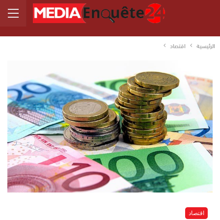
الرئيسية
اقتصاد
اقتصاد