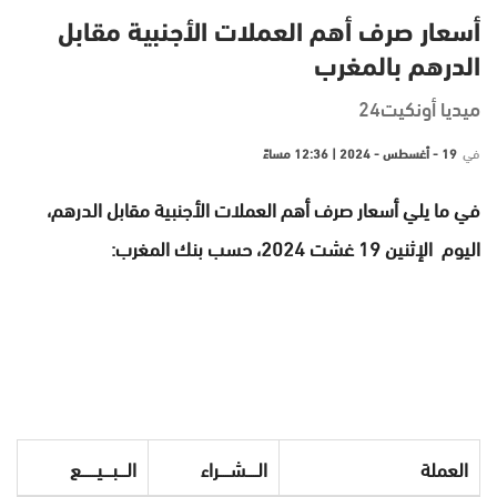
أسعار صرف أهم العملات الأجنبية مقابل
الدرهم بالمغرب
ميديا أونكيت24
في
19 - أغسطس - 2024 | 12:36 مساءً
في ما يلي أسعار صرف أهم العملات الأجنبية مقابل الدرهم،
اليوم الإثنين 19 غشت 2024، حسب بنك المغرب:
العملة
الـــــشـــــراء
الــــبــــيـــــــع